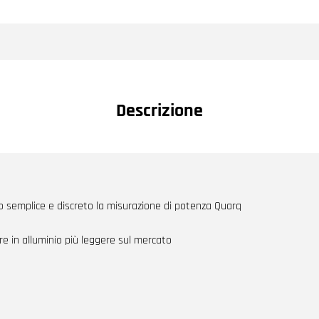
Descrizione
 semplice e discreto la misurazione di potenza Quarq
re in alluminio più leggere sul mercato