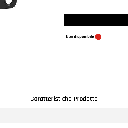
Non disponibile
Caratteristiche Prodotto