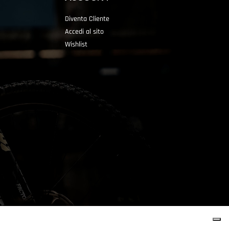
Diventa Cliente
Accedi al sito
Wishlist