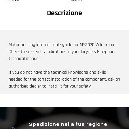
Descrizione
Motor housing internal cable guide for MY2025 Wild frames.
Check the assembly indications in your bicycle´s Bluepaper
technical manual.
If you do not have the technical knowledge and skills
needed for the correct installation of the component, ask an
authorised dealer to install it for your safety.
Spedizione nella tua regione