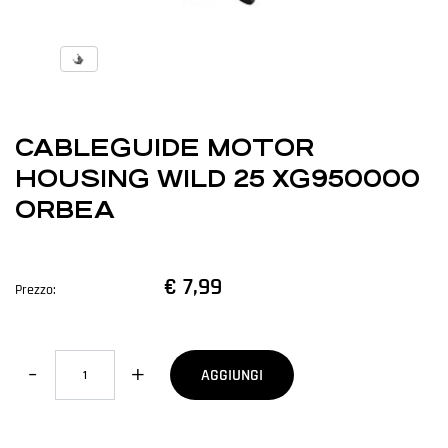
CABLEGUIDE MOTOR
HOUSING WILD 25 XG950000
ORBEA
€ 7,99
Prezzo:
Quantità
AGGIUNGI