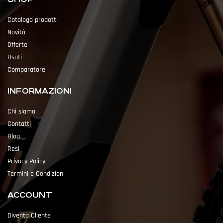
Catalogo prodotti
Novità
Offerte
Usati
Comparatore
INFORMAZIONI
Chi siamo
Contatti
Blog
Resi
Privacy Policy
Termini e Condizioni
ACCOUNT
Diventa Cliente