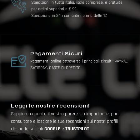
Spedizioni in tutta Italia, isole comprese, e gratuite
per ordini superiori a € 99
Spedizione in 24h con ordini prima delle 12
Pagamenti Sicuri
Pagamenti online attraverso i principali circuiti: PAYPAL,
SATISPAY, CARTE DI CREDITO
Leggi le nostre recensioni!
Sappiamo quanto il vostro parere sia importante, puoi
consultare e lasciare le tue recensioni sui nostri profili
cliccando sui link
GOOGLE
e
TRUSTPILOT