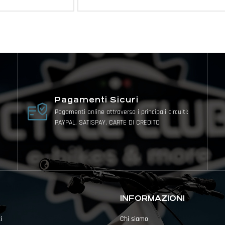
Pagamenti Sicuri
Pagamenti online attraverso i principali circuiti:
PAYPAL, SATISPAY, CARTE DI CREDITO
INFORMAZIONI
i
Chi siamo