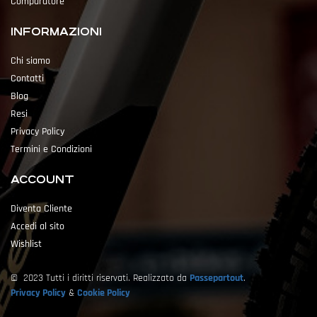
Comparatore
INFORMAZIONI
Chi siamo
Contatti
Blog
Resi
Privacy Policy
Termini e Condizioni
ACCOUNT
Diventa Cliente
Accedi al sito
Wishlist
© 2023 Tutti i diritti riservati. Realizzato da
Passepartout
.
Privacy Policy
&
Cookie Policy