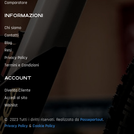
Comparatore
INFORMAZIONI
Chi siamo
Contatti
Blog
Resi
Privacy Policy
Termini e Condizioni
ACCOUNT
Diventa Cliente
Accedi al sito
Wishlist
© 2023 Tutti i diritti riservati. Realizzato da
Passepartout
.
Privacy Policy
&
Cookie Policy