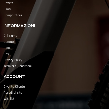
Offerte
Usati
Comparatore
INFORMAZIONI
Chi siamo
Contatti
Blog
Resi
Privacy Policy
Termini e Condizioni
ACCOUNT
Diventa Cliente
Accedi al sito
Wishlist