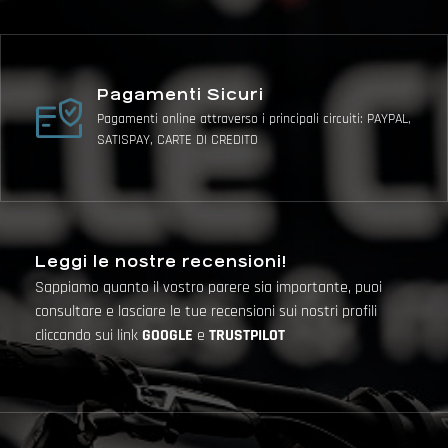
Pagamenti Sicuri
Pagamenti online attraverso i principali circuiti: PAYPAL,
SATISPAY, CARTE DI CREDITO
Leggi le nostre recensioni!
Sappiamo quanto il vostro parere sia importante, puoi
consultare e lasciare le tue recensioni sui nostri profili
cliccando sui link
GOOGLE
e
TRUSTPILOT